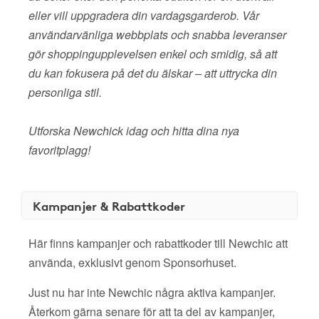
eller vill uppgradera din vardagsgarderob. Vår
användarvänliga webbplats och snabba leveranser
gör shoppingupplevelsen enkel och smidig, så att
du kan fokusera på det du älskar – att uttrycka din
personliga stil.
Utforska Newchick idag och hitta dina nya
favoritplagg!
Kampanjer & Rabattkoder
Här finns kampanjer och rabattkoder till Newchic att
använda, exklusivt genom Sponsorhuset.
Just nu har inte Newchic några aktiva kampanjer.
Återkom gärna senare för att ta del av kampanjer,