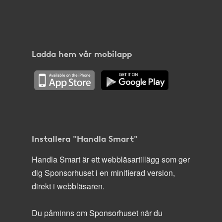
Ladda hem vår mobilapp
Installera "Handla Smart"
Handla Smart är ett webbläsartillägg som ger
dig Sponsorhuset i en minifierad version,
direkt i webbläsaren.
Du påminns om Sponsorhuset när du