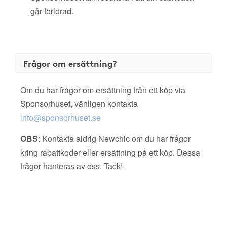
går förlorad.
Frågor om ersättning?
Om du har frågor om ersättning från ett köp via
Sponsorhuset, vänligen kontakta
info@sponsorhuset.se
OBS
: Kontakta aldrig Newchic om du har frågor
kring rabattkoder eller ersättning på ett köp. Dessa
frågor hanteras av oss. Tack!