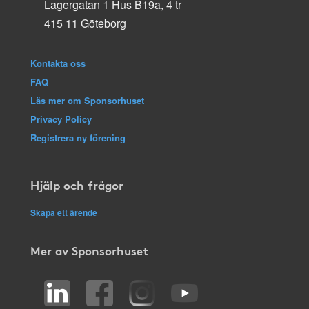
Lagergatan 1 Hus B19a, 4 tr
415 11 Göteborg
Kontakta oss
FAQ
Läs mer om Sponsorhuset
Privacy Policy
Registrera ny förening
Hjälp och frågor
Skapa ett ärende
Mer av Sponsorhuset