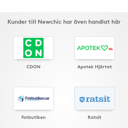
Kunder till Newchic har även handlat här
CDON
Apotek Hjärtat
Fotbutiken
Ratsit