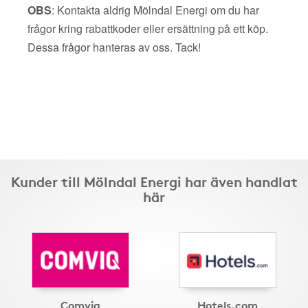
OBS
: Kontakta aldrig Mölndal Energi om du har
frågor kring rabattkoder eller ersättning på ett köp.
Dessa frågor hanteras av oss. Tack!
Kunder till Mölndal Energi har även handlat
här
Comviq
Hotels.com