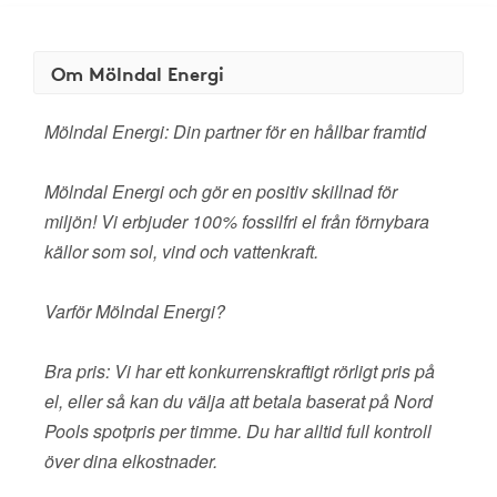
Om Mölndal Energi
Mölndal Energi: Din partner för en hållbar framtid
Mölndal Energi och gör en positiv skillnad för
miljön! Vi erbjuder 100% fossilfri el från förnybara
källor som sol, vind och vattenkraft.
Varför Mölndal Energi?
Bra pris: Vi har ett konkurrenskraftigt rörligt pris på
el, eller så kan du välja att betala baserat på Nord
Pools spotpris per timme. Du har alltid full kontroll
över dina elkostnader.