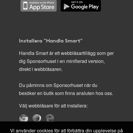
Installera "Handla Smart"
Handla Smart är ett webbläsartillägg som ger
dig Sponsorhuset i en minifierad version,
direkt i webbläsaren.
Du påminns om Sponsorhuset när du
besöker en butik som finns ansluten hos oss.
Välj webbläsare för att installera:
Vi använder cookies för att förbättra din upplevelse på