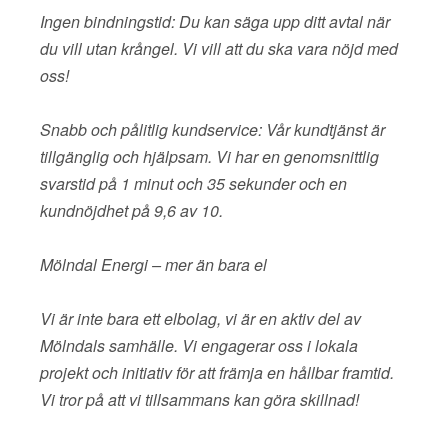
Ingen bindningstid: Du kan säga upp ditt avtal när
du vill utan krångel. Vi vill att du ska vara nöjd med
oss!
Snabb och pålitlig kundservice: Vår kundtjänst är
tillgänglig och hjälpsam. Vi har en genomsnittlig
svarstid på 1 minut och 35 sekunder och en
kundnöjdhet på 9,6 av 10.
Mölndal Energi – mer än bara el
Vi är inte bara ett elbolag, vi är en aktiv del av
Mölndals samhälle. Vi engagerar oss i lokala
projekt och initiativ för att främja en hållbar framtid.
Vi tror på att vi tillsammans kan göra skillnad!