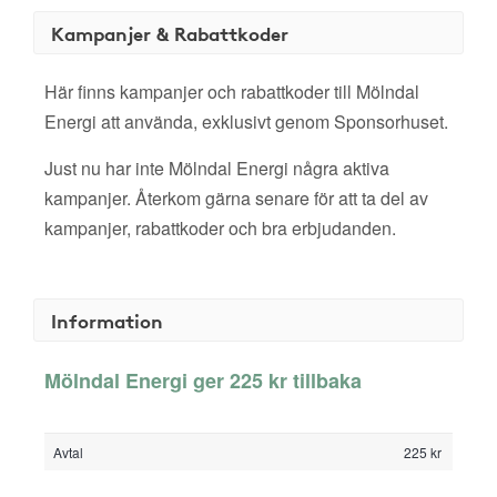
Kampanjer & Rabattkoder
Här finns kampanjer och rabattkoder till Mölndal
Energi att använda, exklusivt genom Sponsorhuset.
Just nu har inte Mölndal Energi några aktiva
kampanjer. Återkom gärna senare för att ta del av
kampanjer, rabattkoder och bra erbjudanden.
Information
Mölndal Energi ger 225 kr tillbaka
Avtal
225 kr