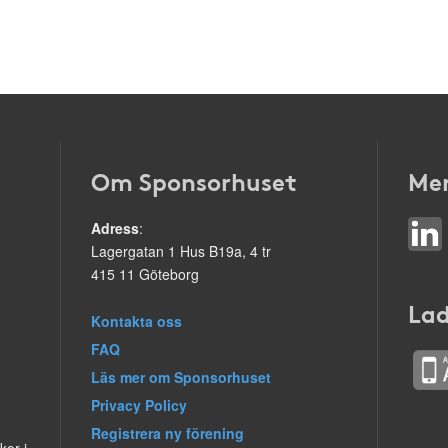
Om Sponsorhuset
Mer
Adress
:
Lagergatan 1 Hus B19a, 4 tr
415 11 Göteborg
Lad
Kontakta oss
FAQ
Läs mer om Sponsorhuset
Privacy Policy
Registrera ny förening