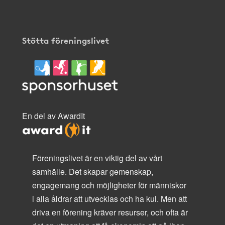
Stötta föreningslivet
En del av AwardIt
Föreningslivet är en viktig del av vårt
samhälle. Det skapar gemenskap,
engagemang och möjligheter för människor
i alla åldrar att utvecklas och ha kul. Men att
driva en förening kräver resurser, och ofta är