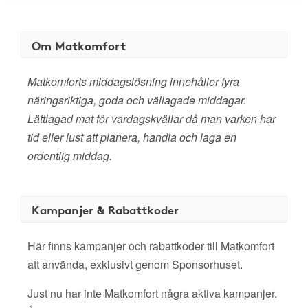
Om Matkomfort
Matkomforts middagslösning innehåller fyra
näringsriktiga, goda och vällagade middagar.
Lättlagad mat för vardagskvällar då man varken har
tid eller lust att planera, handla och laga en
ordentlig middag.
Kampanjer & Rabattkoder
Här finns kampanjer och rabattkoder till Matkomfort
att använda, exklusivt genom Sponsorhuset.
Just nu har inte Matkomfort några aktiva kampanjer.