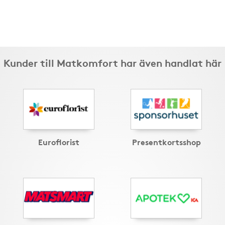
Kunder till Matkomfort har även handlat här
Euroflorist
Presentkortsshop