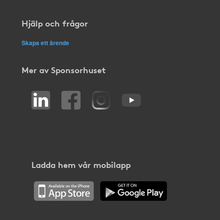
Hjälp och frågor
Skapa ett ärende
Mer av Sponsorhuset
Ladda hem vår mobilapp