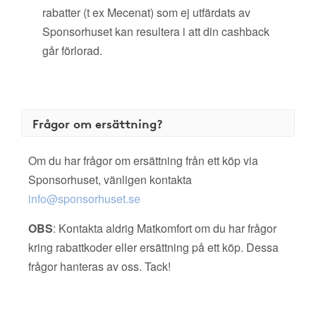
rabatter (t ex Mecenat) som ej utfärdats av
Sponsorhuset kan resultera i att din cashback
går förlorad.
Frågor om ersättning?
Om du har frågor om ersättning från ett köp via
Sponsorhuset, vänligen kontakta
info@sponsorhuset.se
OBS
: Kontakta aldrig Matkomfort om du har frågor
kring rabattkoder eller ersättning på ett köp. Dessa
frågor hanteras av oss. Tack!