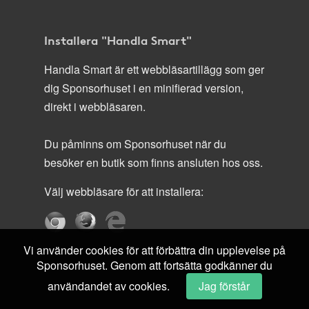
Installera "Handla Smart"
Handla Smart är ett webbläsartillägg som ger
dig Sponsorhuset i en minifierad version,
direkt i webbläsaren.
Du påminns om Sponsorhuset när du
besöker en butik som finns ansluten hos oss.
Välj webbläsare för att installera:
Vi använder cookies för att förbättra din upplevelse på
Sponsorhuset. Genom att fortsätta godkänner du
användandet av cookies.
Jag förstår