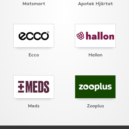
Matsmart
Apotek Hjärtat
Ecco
Hallon
Meds
Zooplus