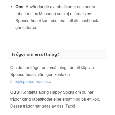
Obs:
Användande av rabattkoder och andra
rabatter (t ex Mecenat) som ej utfärdats av
Sponsorhuset kan resultera i att din cashback
går förlorad.
Frågor om ersättning?
Om du har frågor om ersättning från ett köp via
Sponsorhuset, vänligen kontakta
info@sponsorhuset.se
OBS
: Kontakta aldrig Happy Socks om du har
frågor kring rabattkoder eller ersättning på ett köp.
Dessa frågor hanteras av oss. Tack!