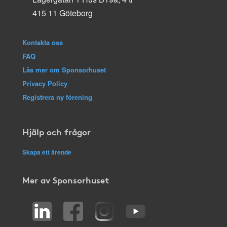
415 11 Göteborg
Kontakta oss
FAQ
Läs mer om Sponsorhuset
Privacy Policy
Registrera ny förening
Hjälp och frågor
Skapa ett ärende
Mer av Sponsorhuset