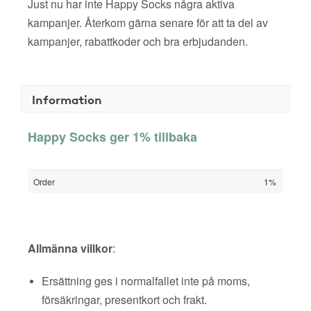
Just nu har inte Happy Socks några aktiva
kampanjer. Återkom gärna senare för att ta del av
kampanjer, rabattkoder och bra erbjudanden.
Information
Happy Socks ger 1% tillbaka
Order
1%
Allmänna villkor
:
Ersättning ges i normalfallet inte på moms,
försäkringar, presentkort och frakt.