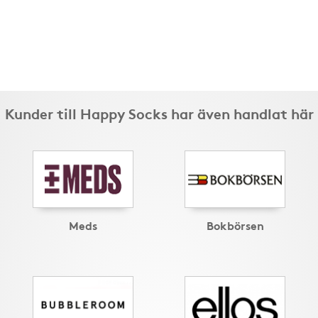
Kunder till Happy Socks har även handlat här
Meds
Bokbörsen