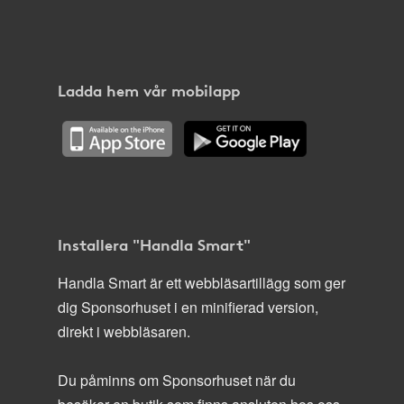
Ladda hem vår mobilapp
Installera "Handla Smart"
Handla Smart är ett webbläsartillägg som ger
dig Sponsorhuset i en minifierad version,
direkt i webbläsaren.
Du påminns om Sponsorhuset när du