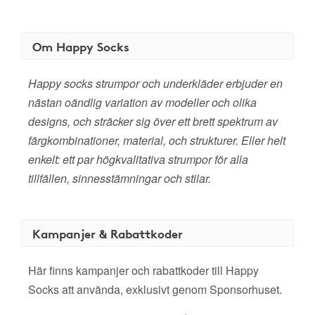
Om Happy Socks
Happy socks strumpor och underkläder erbjuder en
nästan oändlig variation av modeller och olika
designs, och sträcker sig över ett brett spektrum av
färgkombinationer, material, och strukturer. Eller helt
enkelt: ett par högkvalitativa strumpor för alla
tillfällen, sinnesstämningar och stilar.
Kampanjer & Rabattkoder
Här finns kampanjer och rabattkoder till Happy
Socks att använda, exklusivt genom Sponsorhuset.