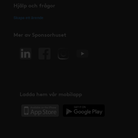
Hjälp och frågor
Skapa ett ärende
Mer av Sponsorhuset
Ladda hem vår mobilapp