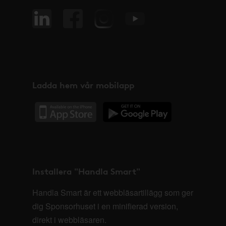
Ladda hem vår mobilapp
Installera "Handla Smart"
Handla Smart är ett webbläsartillägg som ger
dig Sponsorhuset i en minifierad version,
direkt i webbläsaren.