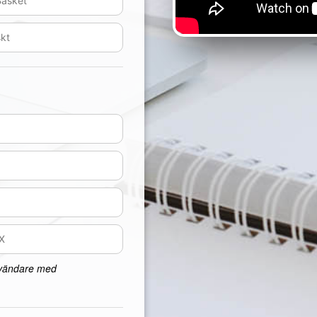
nvändare med