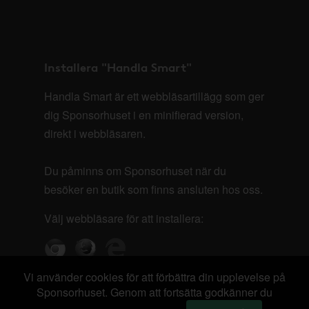
Installera "Handla Smart"
Handla Smart är ett webbläsartillägg som ger
dig Sponsorhuset i en minifierad version,
direkt i webbläsaren.
Du påminns om Sponsorhuset när du
besöker en butik som finns ansluten hos oss.
Välj webbläsare för att installera:
Vi använder cookies för att förbättra din upplevelse på
Sponsorhuset. Genom att fortsätta godkänner du