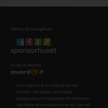
Stötta föreningslivet
En del av AwardIt
Föreningslivet är en viktig del av vårt
samhälle. Det skapar gemenskap,
engagemang och möjligheter för människor
i alla åldrar att utvecklas och ha kul. Men att