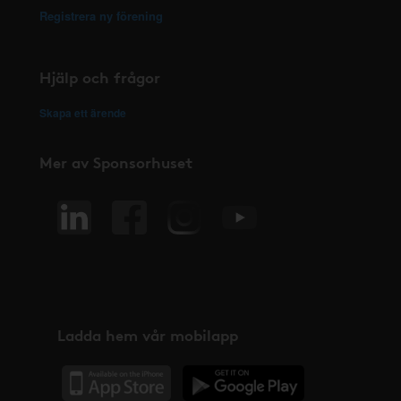
Registrera ny förening
Hjälp och frågor
Skapa ett ärende
Mer av Sponsorhuset
Ladda hem vår mobilapp