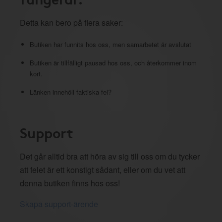
Detta kan bero på flera saker:
Butiken har funnits hos oss, men samarbetet är avslutat
Butiken är tillfälligt pausad hos oss, och återkommer inom
kort.
Länken innehöll faktiska fel?
Support
Det går alltid bra att höra av sig till oss om du tycker
att felet är ett konstigt sådant, eller om du vet att
denna butiken finns hos oss!
Skapa support-ärende