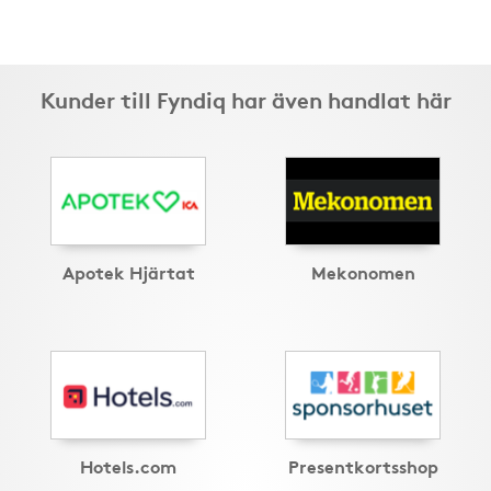
Kunder till Fyndiq har även handlat här
Apotek Hjärtat
Mekonomen
Hotels.com
Presentkortsshop