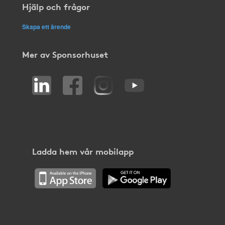
Hjälp och frågor
Skapa ett ärende
Mer av Sponsorhuset
Ladda hem vår mobilapp