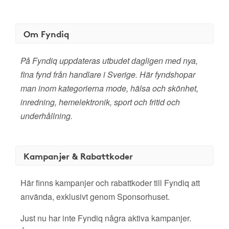
Om Fyndiq
På Fyndiq uppdateras utbudet dagligen med nya,
fina fynd från handlare i Sverige. Här fyndshopar
man inom kategorierna mode, hälsa och skönhet,
inredning, hemelektronik, sport och fritid och
underhållning.
Kampanjer & Rabattkoder
Här finns kampanjer och rabattkoder till Fyndiq att
använda, exklusivt genom Sponsorhuset.
Just nu har inte Fyndiq några aktiva kampanjer.