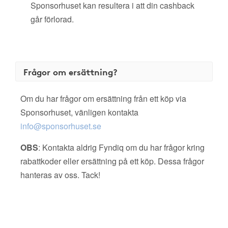
Sponsorhuset kan resultera i att din cashback
går förlorad.
Frågor om ersättning?
Om du har frågor om ersättning från ett köp via
Sponsorhuset, vänligen kontakta
info@sponsorhuset.se
OBS
: Kontakta aldrig Fyndiq om du har frågor kring
rabattkoder eller ersättning på ett köp. Dessa frågor
hanteras av oss. Tack!