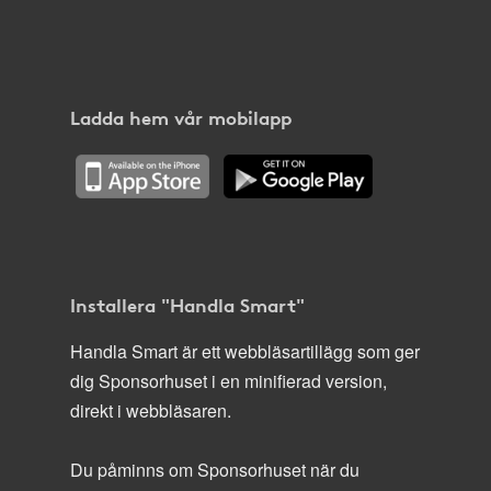
Ladda hem vår mobilapp
Installera "Handla Smart"
Handla Smart är ett webbläsartillägg som ger
dig Sponsorhuset i en minifierad version,
direkt i webbläsaren.
Du påminns om Sponsorhuset när du