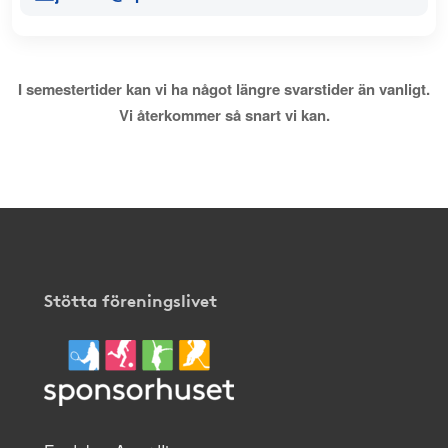
I semestertider kan vi ha något längre svarstider än vanligt.
Vi återkommer så snart vi kan.
Stötta föreningslivet