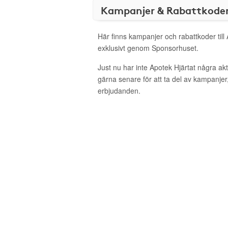
Kampanjer & Rabattkode
Här finns kampanjer och rabattkoder till
exklusivt genom Sponsorhuset.
Just nu har inte Apotek Hjärtat några a
gärna senare för att ta del av kampanjer
erbjudanden.