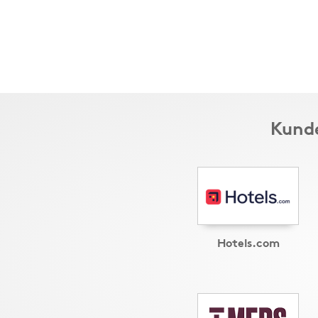
Kunde
Hotels.com