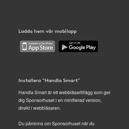
Ladda hem vår mobilapp
Installera "Handla Smart"
Handla Smart är ett webbläsartillägg som ger
dig Sponsorhuset i en minifierad version,
direkt i webbläsaren.
Du påminns om Sponsorhuset när du