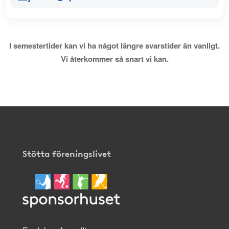
I semestertider kan vi ha något längre svarstider än vanligt.
Vi återkommer så snart vi kan.
Stötta föreningslivet