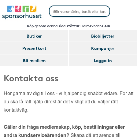
Köp genom denna sida stöttar Holmsvedens AIK
Butiker
Biobiljetter
Presentkort
Kampanjer
Bli medlem
Logga in
Kontakta oss
Hör gärna av dig till oss - vi hjälper dig snabbt vidare. För att
du ska få rätt hjälp direkt är det viktigt att du väljer rätt
kontaktväg.
Gäller din fråga medlemskap, köp, beställningar eller
andra kundserviceärenden?
Skapa då ett ärende till