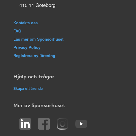
415 11 Göteborg
Kontakta oss
FAQ
Läs mer om Sponsorhuset
Privacy Policy
Registrera ny förening
Hjälp och frågor
Skapa ett ärende
Mer av Sponsorhuset