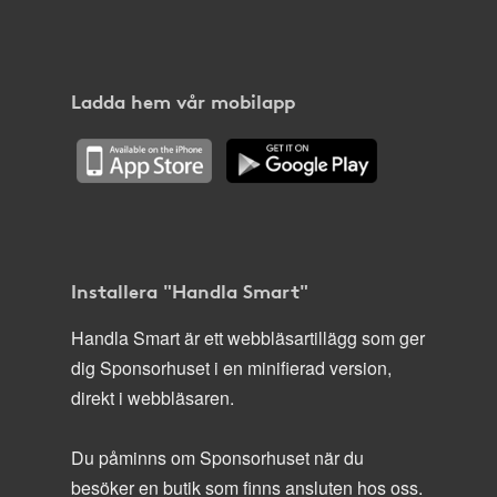
Ladda hem vår mobilapp
Installera "Handla Smart"
Handla Smart är ett webbläsartillägg som ger
dig Sponsorhuset i en minifierad version,
direkt i webbläsaren.
Du påminns om Sponsorhuset när du
besöker en butik som finns ansluten hos oss.