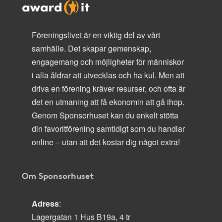
Föreningslivet är en viktig del av vårt
samhälle. Det skapar gemenskap,
engagemang och möjligheter för människor
i alla åldrar att utvecklas och ha kul. Men att
driva en förening kräver resurser, och ofta är
det en utmaning att få ekonomin att gå ihop.
Genom Sponsorhuset kan du enkelt stötta
din favoritförening samtidigt som du handlar
online – utan att det kostar dig något extra!
Om Sponsorhuset
Adress
:
Lagergatan 1 Hus B19a, 4 tr