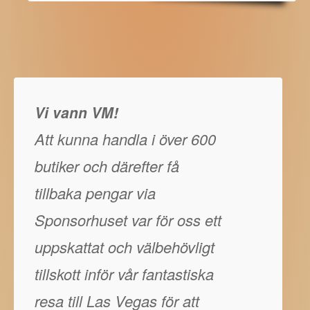
Vi vann VM!
Att kunna handla i över 600
butiker och därefter få
tillbaka pengar via
Sponsorhuset var för oss ett
uppskattat och välbehövligt
tillskott inför vår fantastiska
resa till Las Vegas för att