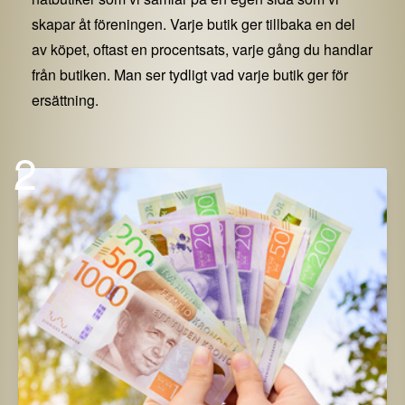
skapar åt föreningen. Varje butik ger tillbaka en del
av köpet, oftast en procentsats, varje gång du handlar
från butiken. Man ser tydligt vad varje butik ger för
ersättning.
2