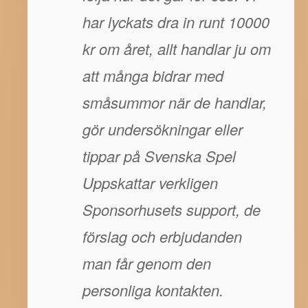
har lyckats dra in runt 10000
kr om året, allt handlar ju om
att många bidrar med
småsummor när de handlar,
gör undersökningar eller
tippar på Svenska Spel
Uppskattar verkligen
Sponsorhusets support, de
förslag och erbjudanden
man får genom den
personliga kontakten.