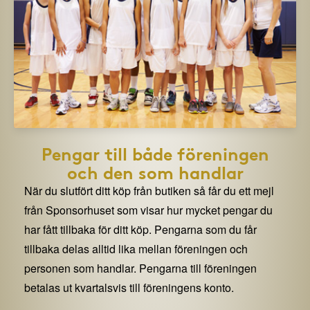
Pengar till både föreningen
och den som handlar
När du slutfört ditt köp från butiken så får du ett mejl
från Sponsorhuset som visar hur mycket pengar du
har fått tillbaka för ditt köp. Pengarna som du får
tillbaka delas alltid lika mellan föreningen och
personen som handlar. Pengarna till föreningen
betalas ut kvartalsvis till föreningens konto.