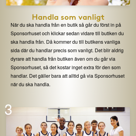
Handla som vanligt
När du ska handla från en butik så går du först in på
Sponsorhuset och klickar sedan vidare till butiken du
ska handla från. Då kommer du till butikens vanliga
sida där du handlar precis som vanligt. Det blir aldrig
dyrare att handla från butiken även om du går via
Sponsorhuset, så det kostar inget extra för den som
handlar. Det gäller bara att alltid gå via Sponsorhuset
när du ska handla.
3