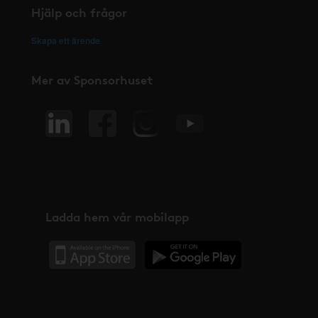
Hjälp och frågor
Skapa ett ärende
Mer av Sponsorhuset
Ladda hem vår mobilapp