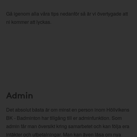
Gå igenom alla våra tips nedanför så är vi övertygade att
ni kommer att lyckas.
Admin
Det absolut bästa är om minst en person inom Höllvikens
BK - Badminton har tillgång till er adminfunktion. Som
admin får man översikt kring samarbetet och kan följa era
intäkter och utbetalningar. Man kan även läsa om nya