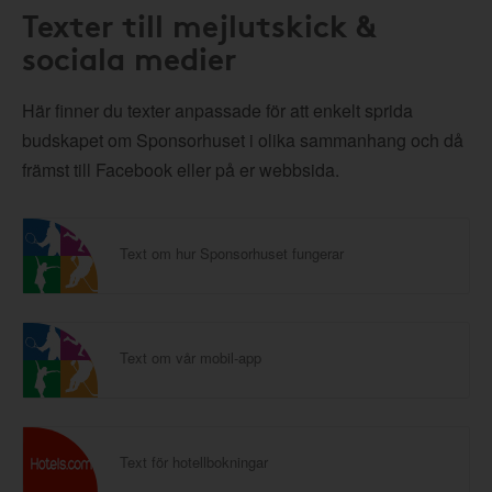
Texter till mejlutskick &
sociala medier
Här finner du texter anpassade för att enkelt sprida
budskapet om Sponsorhuset i olika sammanhang och då
främst till Facebook eller på er webbsida.
Text om hur Sponsorhuset fungerar
Text om vår mobil-app
Text för hotellbokningar