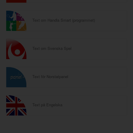
Text om Handla Smart (programmet)
Text om Svenska Spel
Text för Norstatpanel
Text på Engelska