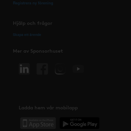
Registrera ny förening
Hjälp och frågor
Skapa ett ärende
Mer av Sponsorhuset
Ladda hem vår mobilapp