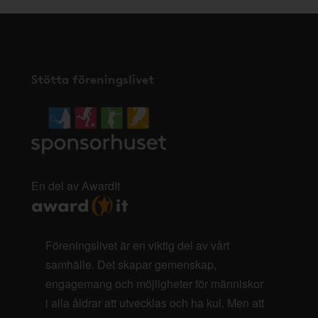
Stötta föreningslivet
En del av AwardIt
Föreningslivet är en viktig del av vårt
samhälle. Det skapar gemenskap,
engagemang och möjligheter för människor
i alla åldrar att utvecklas och ha kul. Men att