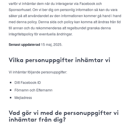
varför vi inhämtar dem när du interagerar via Facebook och
Sponsorhuset. Om vi ber dig om personlig information så kan du vara
säker på att användandet av den informationen kommer gå hand i hand
med denna policy. Denna sida och policy kan komma att ändras från tid
till annan och du rekommenderas att regelbundet granska denna
integritetspolicy för eventuella ändringar.
Senast uppdaterad
15 maj, 2025.
Vilka personuppgifter inhämtar vi
Vi inhämtar följande personuppgifter:
Ditt Facebook-ID
Förnamn och Efternamn
Mejladress
Vad gör vi med de personuppgifter vi
inhämtar från dig?