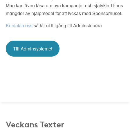
Man kan även läsa om nya kampanjer och självklart finns
mängder av hjälpmedel för att lyckas med Sponsorhuset.
Kontakta oss
så får ni tillgång till Adminsidorna
Till Adminsystemet
Veckans Texter