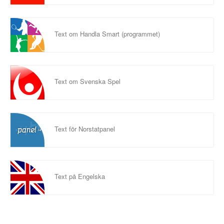
Text om Handla Smart (programmet)
Text om Svenska Spel
Text för Norstatpanel
Text på Engelska