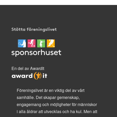
Stötta föreningslivet
En del av AwardIt
Föreningslivet är en viktig del av vårt
samhälle. Det skapar gemenskap,
engagemang och möjligheter för människor
i alla åldrar att utvecklas och ha kul. Men att