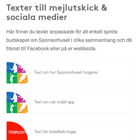
Texter till mejlutskick &
sociala medier
Här finner du texter anpassade för att enkelt sprida
budskapet om Sponsorhuset i olika sammanhang och då
främst till Facebook eller på er webbsida.
Text om hur Sponsorhuset fungerar
Text om vår mobil-app
Text för hotellbokningar