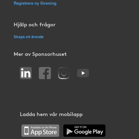
Registrera ny förening
Hjälp och frågor
Skapa ett ärende
Mer av Sponsorhuset
Ladda hem vår mobilapp