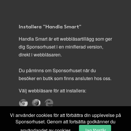
Installera "Handla Smart"
Handla Smart är ett webbläsartillägg som ger
dig Sponsorhuset i en minifierad version,
direkt i webbläsaren.
Du påminns om Sponsorhuset när du
besöker en butik som finns ansluten hos oss.
Välj webbläsare för att installera:
Vi använder cookies för att förbättra din upplevelse på
Sponsorhuset. Genom att fortsätta godkänner du
användandet av cookies.
Jag förstår