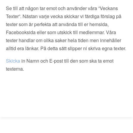
Se till att någon tar emot och använder våra ”Veckans
Texter”. Nästan varje vecka skickar vi färdiga förslag på
texter som är perfekta att använda till er hemsida,
Facebooksida eller som utskick till medlemmar. Våra
texter handlar om olika saker hela tiden men innehåller
alltid era länkar. På detta sätt slipper ni skriva egna texter.
Skicka
in Namn och E-post till den som ska ta emot
texterna.