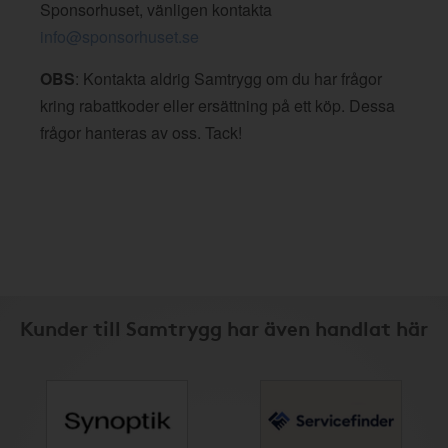
Sponsorhuset, vänligen kontakta
info@sponsorhuset.se
OBS
: Kontakta aldrig Samtrygg om du har frågor
kring rabattkoder eller ersättning på ett köp. Dessa
frågor hanteras av oss. Tack!
Kunder till Samtrygg har även handlat här