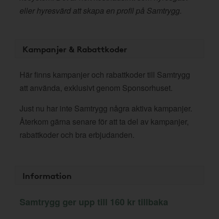
eller hyresvärd att skapa en profil på Samtrygg.
Kampanjer & Rabattkoder
Här finns kampanjer och rabattkoder till Samtrygg
att använda, exklusivt genom Sponsorhuset.
Just nu har inte Samtrygg några aktiva kampanjer.
Återkom gärna senare för att ta del av kampanjer,
rabattkoder och bra erbjudanden.
Information
Samtrygg ger upp till 160 kr tillbaka