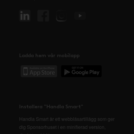
Ladda hem vår mobilapp
Installera "Handla Smart"
Handla Smart är ett webbläsartillägg som ger
dig Sponsorhuset i en minifierad version,