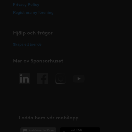
Privacy Policy
Registrera ny förening
Hjälp och frågor
Skapa ett ärende
Mer av Sponsorhuset
Ladda hem vår mobilapp