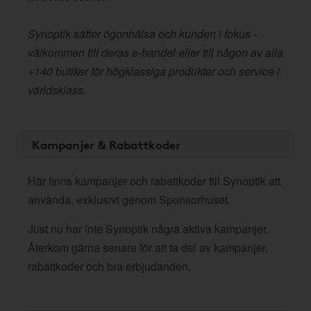
Synoptik sätter ögonhälsa och kunden i fokus -
välkommen till deras e-handel eller till någon av alla
+140 butiker för högklassiga produkter och service i
världsklass.
Kampanjer & Rabattkoder
Här finns kampanjer och rabattkoder till Synoptik att
använda, exklusivt genom Sponsorhuset.
Just nu har inte Synoptik några aktiva kampanjer.
Återkom gärna senare för att ta del av kampanjer,
rabattkoder och bra erbjudanden.