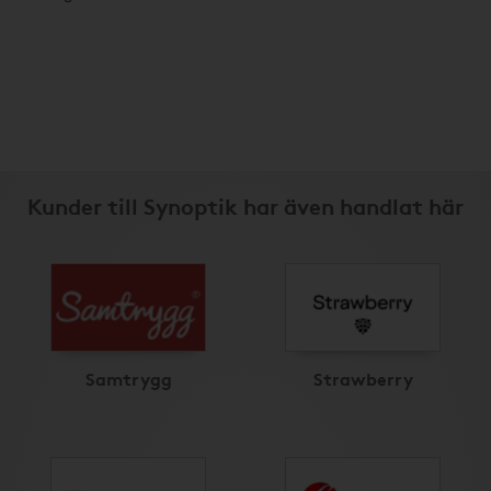
Kunder till Synoptik har även handlat här
Samtrygg
Strawberry