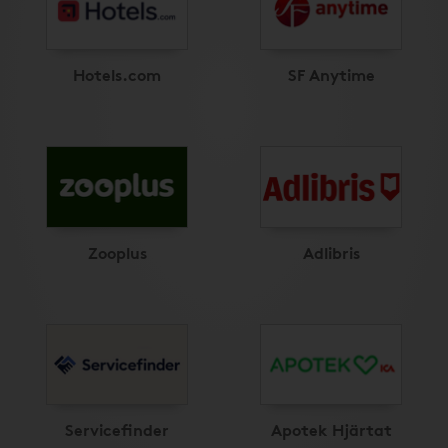
Hotels.com
SF Anytime
Zooplus
Adlibris
Servicefinder
Apotek Hjärtat