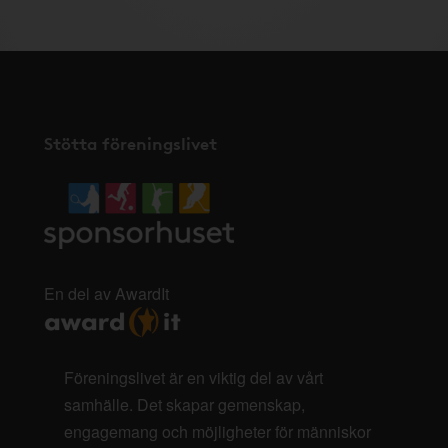
Stötta föreningslivet
En del av AwardIt
Föreningslivet är en viktig del av vårt
samhälle. Det skapar gemenskap,
engagemang och möjligheter för människor