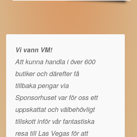
Vi vann VM!
Att kunna handla i över 600
butiker och därefter få
tillbaka pengar via
Sponsorhuset var för oss ett
uppskattat och välbehövligt
tillskott inför vår fantastiska
resa till Las Vegas för att