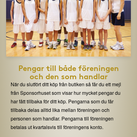
Pengar till både föreningen
och den som handlar
När du slutfört ditt köp från butiken så får du ett mejl
från Sponsorhuset som visar hur mycket pengar du
har fått tillbaka för ditt köp. Pengarna som du får
tillbaka delas alltid lika mellan föreningen och
personen som handlar. Pengarna till föreningen
betalas ut kvartalsvis till föreningens konto.