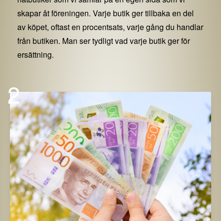
skapar åt föreningen. Varje butik ger tillbaka en del
av köpet, oftast en procentsats, varje gång du handlar
från butiken. Man ser tydligt vad varje butik ger för
ersättning.
2