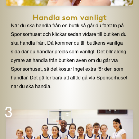
Handla som vanligt
När du ska handla från en butik så går du först in på
Sponsorhuset och klickar sedan vidare till butiken du
ska handla från. Då kommer du till butikens vanliga
sida där du handlar precis som vanligt. Det blir aldrig
dyrare att handla från butiken även om du går via
Sponsorhuset, så det kostar inget extra för den som
handlar. Det gäller bara att alltid gå via Sponsorhuset
när du ska handla.
3