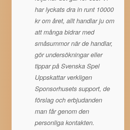
har lyckats dra in runt 10000
kr om året, allt handlar ju om
att många bidrar med
småsummor när de handlar,
gör undersökningar eller
tippar på Svenska Spel
Uppskattar verkligen
Sponsorhusets support, de
förslag och erbjudanden
man får genom den
personliga kontakten.