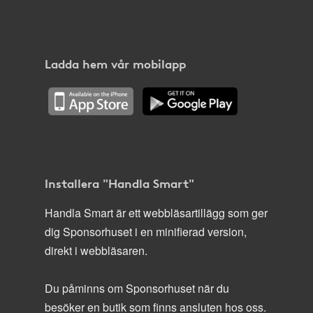
Ladda hem vår mobilapp
Installera "Handla Smart"
Handla Smart är ett webbläsartillägg som ger
dig Sponsorhuset i en minifierad version,
direkt i webbläsaren.
Du påminns om Sponsorhuset när du
besöker en butik som finns ansluten hos oss.