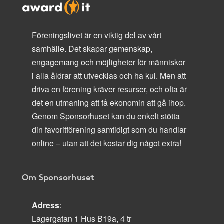
Föreningslivet är en viktig del av vårt
samhälle. Det skapar gemenskap,
engagemang och möjligheter för människor
i alla åldrar att utvecklas och ha kul. Men att
driva en förening kräver resurser, och ofta är
det en utmaning att få ekonomin att gå ihop.
Genom Sponsorhuset kan du enkelt stötta
din favoritförening samtidigt som du handlar
online – utan att det kostar dig något extra!
Om Sponsorhuset
Adress
:
Lagergatan 1 Hus B19a, 4 tr