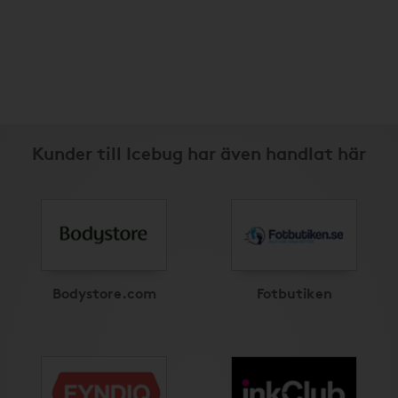
Kunder till Icebug har även handlat här
Bodystore.com
Fotbutiken