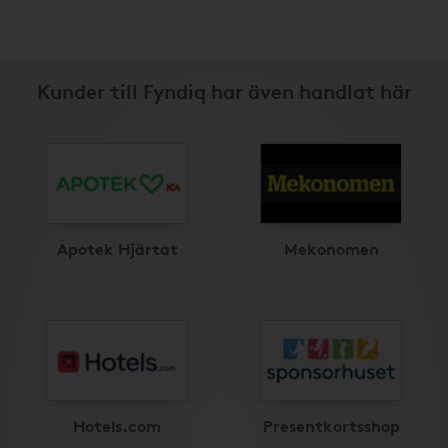
Kunder till Fyndiq har även handlat här
Apotek Hjärtat
Mekonomen
Hotels.com
Presentkortsshop