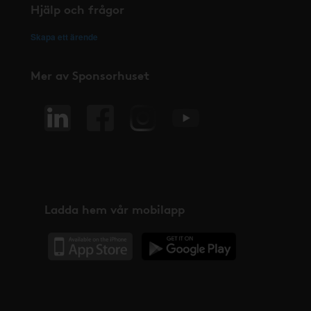
Hjälp och frågor
Skapa ett ärende
Mer av Sponsorhuset
Ladda hem vår mobilapp