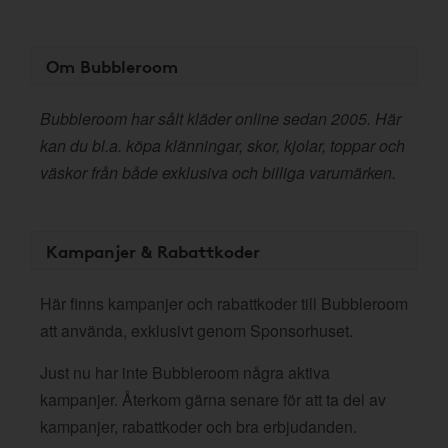
Om Bubbleroom
Bubbleroom har sålt kläder online sedan 2005. Här
kan du bl.a. köpa klänningar, skor, kjolar, toppar och
väskor från både exklusiva och billiga varumärken.
Kampanjer & Rabattkoder
Här finns kampanjer och rabattkoder till Bubbleroom
att använda, exklusivt genom Sponsorhuset.
Just nu har inte Bubbleroom några aktiva
kampanjer. Återkom gärna senare för att ta del av
kampanjer, rabattkoder och bra erbjudanden.