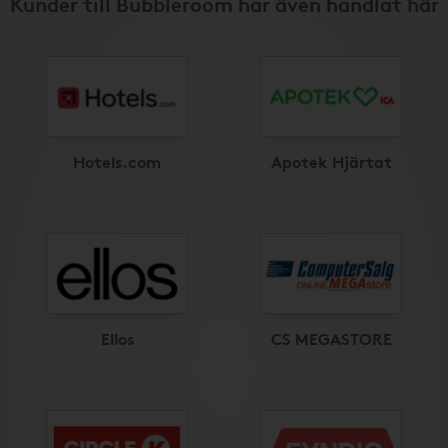
Kunder till Bubbleroom har även handlat här
Hotels.com
Apotek Hjärtat
Ellos
CS MEGASTORE