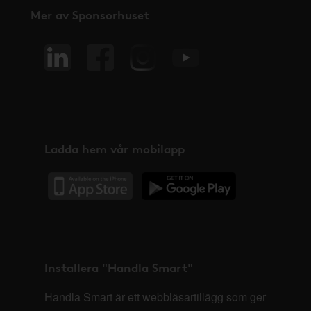
Mer av Sponsorhuset
Ladda hem vår mobilapp
Installera "Handla Smart"
Handla Smart är ett webbläsartillägg som ger