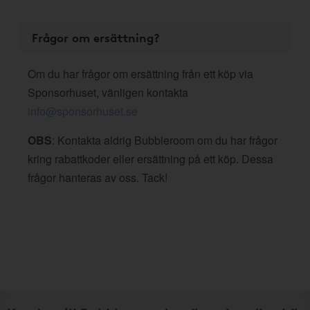
Frågor om ersättning?
Om du har frågor om ersättning från ett köp via
Sponsorhuset, vänligen kontakta
info@sponsorhuset.se
OBS
: Kontakta aldrig Bubbleroom om du har frågor
kring rabattkoder eller ersättning på ett köp. Dessa
frågor hanteras av oss. Tack!