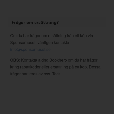
Frågor om ersättning?
Om du har frågor om ersättning från ett köp via
Sponsorhuset, vänligen kontakta
info@sponsorhuset.se
OBS
: Kontakta aldrig Bookhero om du har frågor
kring rabattkoder eller ersättning på ett köp. Dessa
frågor hanteras av oss. Tack!