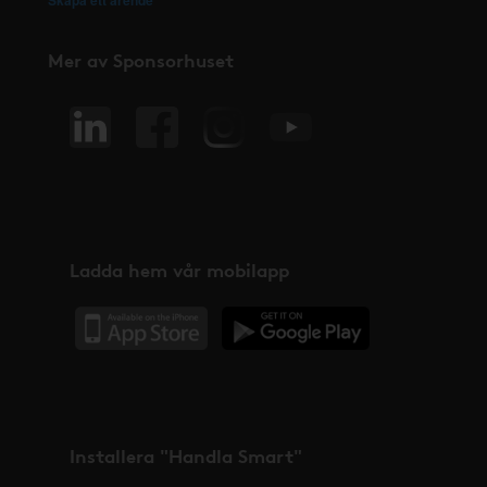
Mer av Sponsorhuset
Ladda hem vår mobilapp
Installera "Handla Smart"