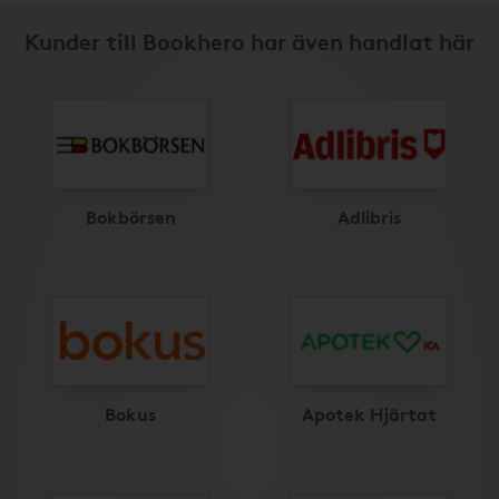
Kunder till Bookhero har även handlat här
Bokbörsen
Adlibris
Bokus
Apotek Hjärtat