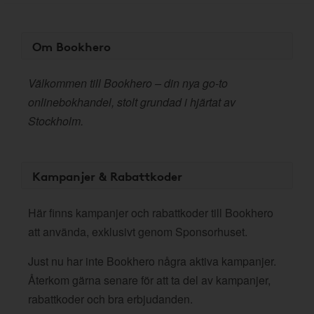
Om Bookhero
Välkommen till Bookhero – din nya go-to
onlinebokhandel, stolt grundad i hjärtat av
Stockholm.
Kampanjer & Rabattkoder
Här finns kampanjer och rabattkoder till Bookhero
att använda, exklusivt genom Sponsorhuset.
Just nu har inte Bookhero några aktiva kampanjer.
Återkom gärna senare för att ta del av kampanjer,
rabattkoder och bra erbjudanden.