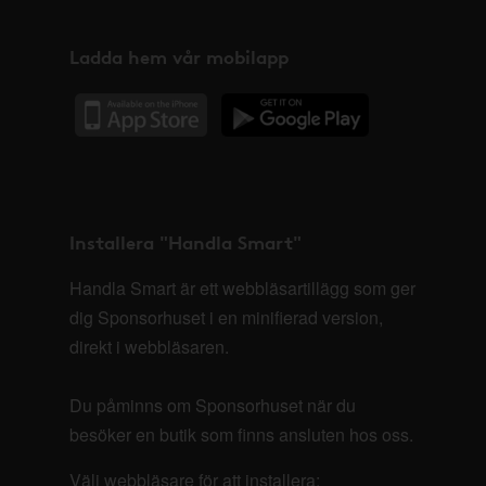
Ladda hem vår mobilapp
Installera "Handla Smart"
Handla Smart är ett webbläsartillägg som ger
dig Sponsorhuset i en minifierad version,
direkt i webbläsaren.
Du påminns om Sponsorhuset när du
besöker en butik som finns ansluten hos oss.
Välj webbläsare för att installera: