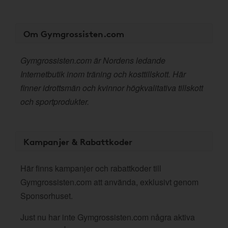
Om Gymgrossisten.com
Gymgrossisten.com är Nordens ledande
Internetbutik inom träning och kosttillskott. Här
finner idrottsmän och kvinnor högkvalitativa tillskott
och sportprodukter.
Kampanjer & Rabattkoder
Här finns kampanjer och rabattkoder till
Gymgrossisten.com att använda, exklusivt genom
Sponsorhuset.
Just nu har inte Gymgrossisten.com några aktiva