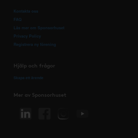
Kontakta oss
FAQ
Läs mer om Sponsorhuset
Privacy Policy
Registrera ny förening
Hjälp och frågor
Skapa ett ärende
Mer av Sponsorhuset