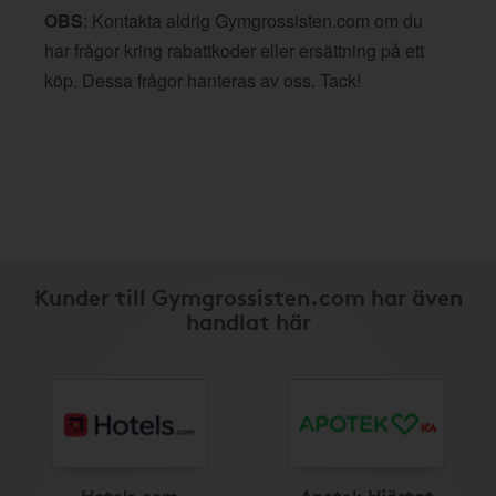
OBS
: Kontakta aldrig Gymgrossisten.com om du
har frågor kring rabattkoder eller ersättning på ett
köp. Dessa frågor hanteras av oss. Tack!
Kunder till Gymgrossisten.com har även
handlat här
Hotels.com
Apotek Hjärtat