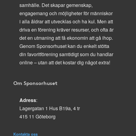
samhälle. Det skapar gemenskap,
engagemang och möjligheter för människor
i alla åldrar att utvecklas och ha kul. Men att
driva en förening kräver resurser, och ofta är
det en utmaning att få ekonomin att gå ihop.
Genom Sponsorhuset kan du enkelt stötta
din favoritförening samtidigt som du handlar
online – utan att det kostar dig något extra!
Om Sponsorhuset
Adress
:
Lagergatan 1 Hus B19a, 4 tr
415 11 Göteborg
Kontakta oss