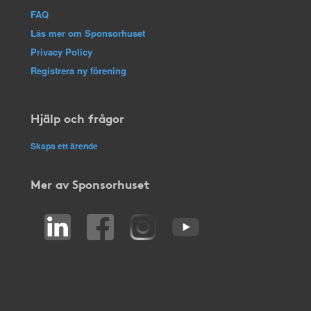
FAQ
Läs mer om Sponsorhuset
Privacy Policy
Registrera ny förening
Hjälp och frågor
Skapa ett ärende
Mer av Sponsorhuset