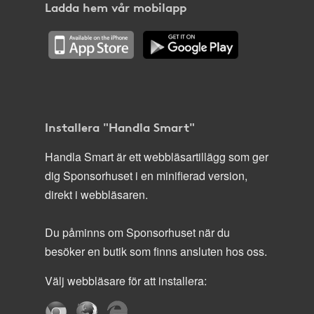
Ladda hem vår mobilapp
Installera "Handla Smart"
Handla Smart är ett webbläsartillägg som ger
dig Sponsorhuset i en minifierad version,
direkt i webbläsaren.
Du påminns om Sponsorhuset när du
besöker en butik som finns ansluten hos oss.
Välj webbläsare för att installera: