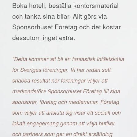
Boka hotell, beställa kontorsmaterial
och tanka sina bilar. Allt görs via
Sponsorhuset Företag och det kostar
dessutom inget extra.
"Detta kommer att bli en fantastisk intäktskälla
för Sveriges föreningar. Vi har redan sett
snabba resultat när föreningar väljer att
marknadsföra Sponsorhuset Företag till sina
sponsorer, företag och medlemmar. Företag
som väljer att ansluta sig visar ett socialt och
lokalt engagemang genom att välja butiker
och partners som ger en direkt ersättning