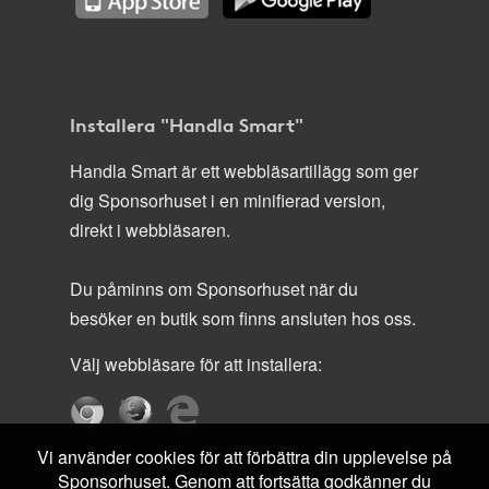
Installera "Handla Smart"
Handla Smart är ett webbläsartillägg som ger
dig Sponsorhuset i en minifierad version,
direkt i webbläsaren.
Du påminns om Sponsorhuset när du
besöker en butik som finns ansluten hos oss.
Välj webbläsare för att installera:
Vi använder cookies för att förbättra din upplevelse på
Sponsorhuset. Genom att fortsätta godkänner du