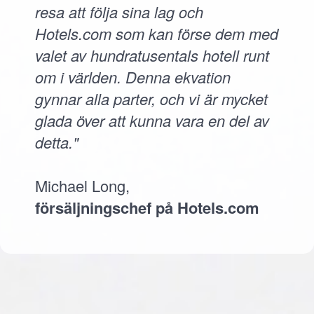
resa att följa sina lag och
Hotels.com som kan förse dem med
valet av hundratusentals hotell runt
om i världen. Denna ekvation
gynnar alla parter, och vi är mycket
glada över att kunna vara en del av
detta."
Michael Long,
försäljningschef på Hotels.com