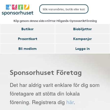
Köp genom denna sida stöttar Höganäs Gymnastikförening
Butiker
Biobiljetter
Presentkort
Kampanjer
Bli medlem
Logga in
Sponsorhuset Företag
Det har aldrig varit enklare för dig som
företagare att stötta din lokala
förening. Registrera dig
här
.