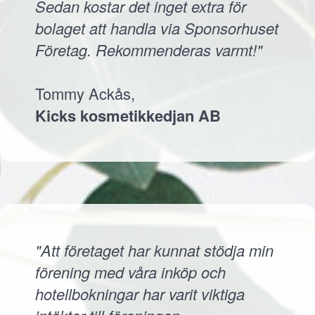
Sedan kostar det inget extra för
bolaget att handla via Sponsorhuset
Företag. Rekommenderas varmt!"
Tommy Ackås,
Kicks kosmetikkedjan AB
"Att företaget har kunnat stödja min
förening med våra inköp och
hotellbokningar har varit viktiga