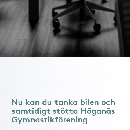
Nu kan du tanka bilen och
samtidigt stötta Höganäs
Gymnastikförening