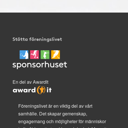
Stötta föreningslivet
En del av AwardIt
Föreningslivet är en viktig del av vårt
samhälle. Det skapar gemenskap,
engagemang och möjligheter för människor