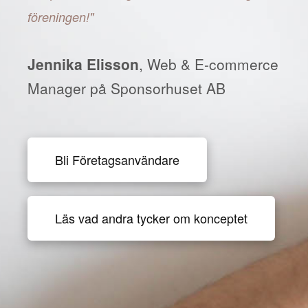
föreningen!"
Jennika Elisson
, Web & E-commerce
Manager på Sponsorhuset AB
Bli Företagsanvändare
Läs vad andra tycker om konceptet