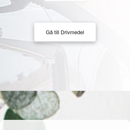
Gå till Drivmedel