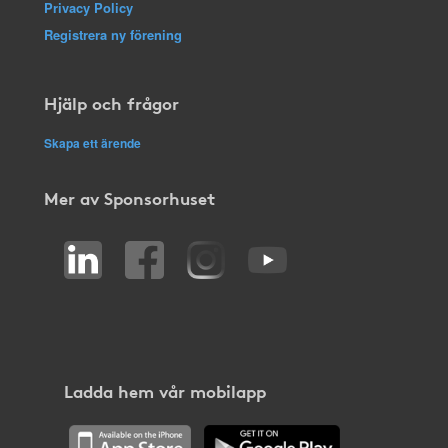
Privacy Policy
Registrera ny förening
Hjälp och frågor
Skapa ett ärende
Mer av Sponsorhuset
Ladda hem vår mobilapp