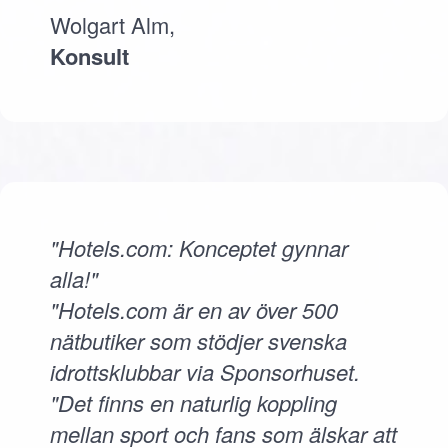
Wolgart Alm,
Konsult
"Hotels.com: Konceptet gynnar
alla!"
"Hotels.com är en av över 500
nätbutiker som stödjer svenska
idrottsklubbar via Sponsorhuset.
"Det finns en naturlig koppling
mellan sport och fans som älskar att