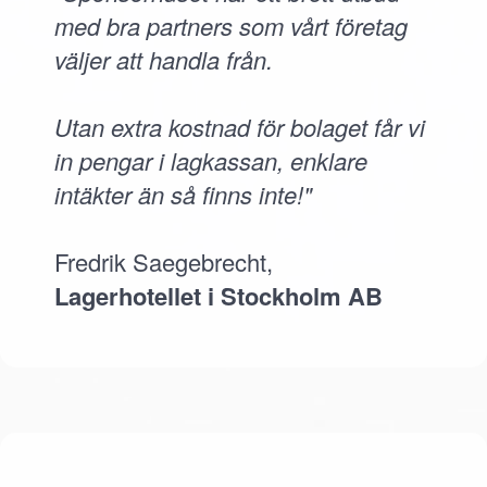
med bra partners som vårt företag
väljer att handla från.
Utan extra kostnad för bolaget får vi
in pengar i lagkassan, enklare
intäkter än så finns inte!"
Fredrik Saegebrecht,
Lagerhotellet i Stockholm AB