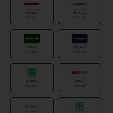
14,24 kr
12,20 kr
Cashback
Cashback
4,42 kr
215,84 kr
Cashback
Cashback
49,32 kr
6,04 kr
Cashback
Cashback