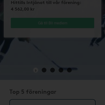
Hittills Intjänat till vår förening:
4 562,00 kr
Gå till Bli medlem
3
Top 5 föreningar