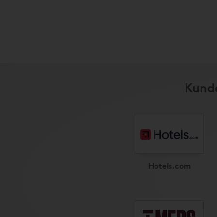
Kunde
Hotels.com