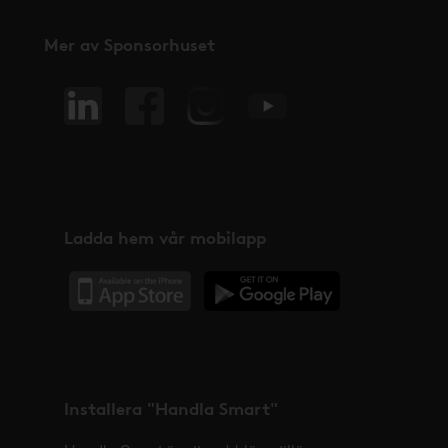
Mer av Sponsorhuset
Ladda hem vår mobilapp
Installera "Handla Smart"