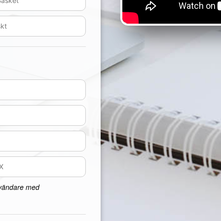
nvändare med