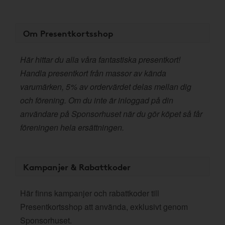
Om Presentkortsshop
Här hittar du alla våra fantastiska presentkort!
Handla presentkort från massor av kända
varumärken, 5% av ordervärdet delas mellan dig
och förening. Om du inte är inloggad på din
användare på Sponsorhuset när du gör köpet så får
föreningen hela ersättningen.
Kampanjer & Rabattkoder
Här finns kampanjer och rabattkoder till
Presentkortsshop att använda, exklusivt genom
Sponsorhuset.