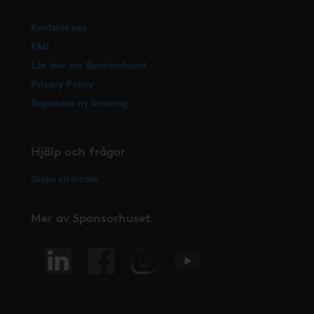
Kontakta oss
FAQ
Läs mer om Sponsorhuset
Privacy Policy
Registrera ny förening
Hjälp och frågor
Skapa ett ärende
Mer av Sponsorhuset