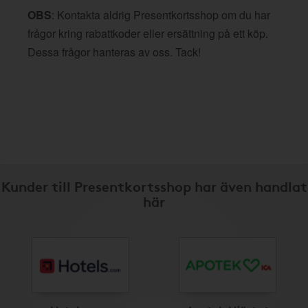
OBS
: Kontakta aldrig Presentkortsshop om du har
frågor kring rabattkoder eller ersättning på ett köp.
Dessa frågor hanteras av oss. Tack!
Kunder till Presentkortsshop har även handlat
här