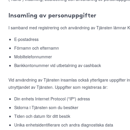
Insamling av personuppgifter
I samband med registrering och användning av Tjänsten lämnar K
E-postadress
Förnamn och efternamn
Mobiltelefonnummer
Bankkontonummer vid utbetalning av cashback
Vid användning av Tjänsten insamlas också ytterligare uppgifter 
utnyttjandet av Tjänsten. Uppgifter som registreras är:
Din enhets Internet Protocol ("IP") adress
Sidorna i Tjänsten som du besöker
Tiden och datum för ditt besök
Unika enhetsidentifierare och andra diagnostiska data