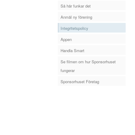
Så här funkar det
Anmäl ny förening
Integritetspolicy
Appen
Handla Smart
Se filmen om hur Sponsorhuset
fungerar
Sponsorhuset Företag