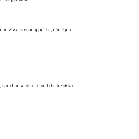
und vissa personuppgifter, nämligen:
in, som har samband med det tekniska