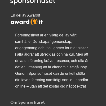
En del av AwardIt
Föreningslivet är en viktig del av vårt
samhälle. Det skapar gemenskap,
engagemang och möjligheter för människor
i alla åldrar att utvecklas och ha kul. Men att
driva en förening kräver resurser, och ofta är
det en utmaning att få ekonomin att gå ihop.
Genom Sponsorhuset kan du enkelt stötta
din favoritförening samtidigt som du handlar
online – utan att det kostar dig något extra!
Om Sponsorhuset