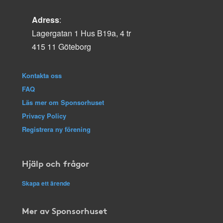
Adress
:
Lagergatan 1 Hus B19a, 4 tr
415 11 Göteborg
Kontakta oss
FAQ
Läs mer om Sponsorhuset
Privacy Policy
Registrera ny förening
Hjälp och frågor
Skapa ett ärende
Mer av Sponsorhuset