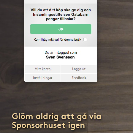
Glöm aldrig att gå via
Sponsorhuset igen