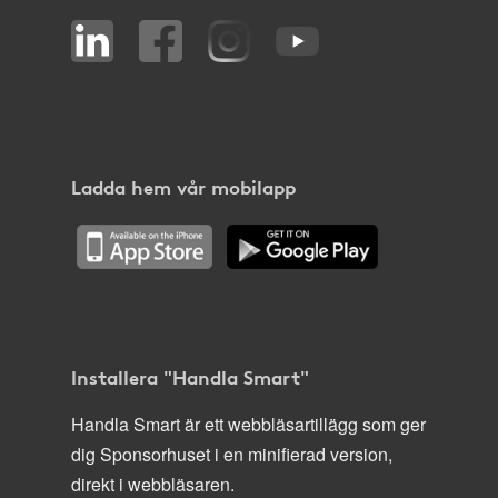
Ladda hem vår mobilapp
Installera "Handla Smart"
Handla Smart är ett webbläsartillägg som ger
dig Sponsorhuset i en minifierad version,
direkt i webbläsaren.