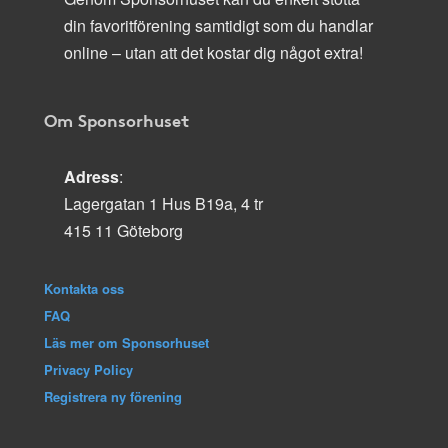
din favoritförening samtidigt som du handlar
online – utan att det kostar dig något extra!
Om Sponsorhuset
Adress
:
Lagergatan 1 Hus B19a, 4 tr
415 11 Göteborg
Kontakta oss
FAQ
Läs mer om Sponsorhuset
Privacy Policy
Registrera ny förening