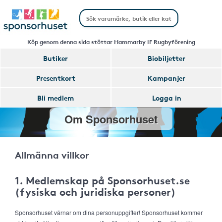
Köp genom denna sida stöttar Hammarby IF Rugbyförening
Butiker
Biobiljetter
Presentkort
Kampanjer
Bli medlem
Logga in
Om Sponsorhuset
Allmänna villkor
1. Medlemskap på Sponsorhuset.se
(fysiska och juridiska personer)
Sponsorhuset värnar om dina personuppgifter! Sponsorhuset kommer