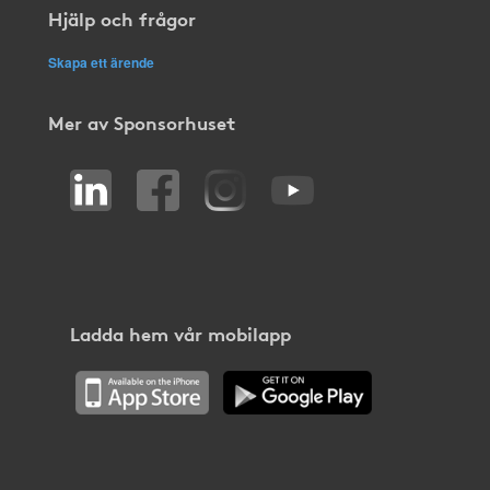
Hjälp och frågor
Skapa ett ärende
Mer av Sponsorhuset
Ladda hem vår mobilapp