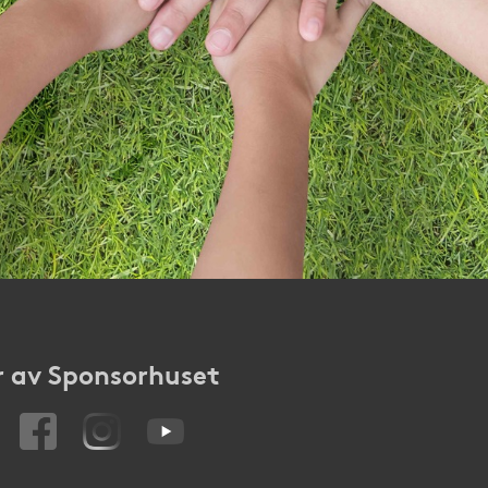
 av Sponsorhuset