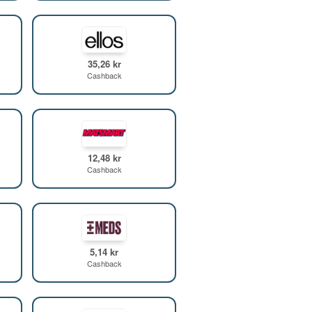
35,26 kr
Cashback
12,48 kr
Cashback
5,14 kr
Cashback