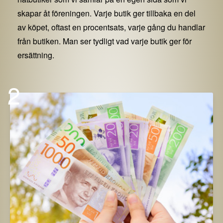
skapar åt föreningen. Varje butik ger tillbaka en del
av köpet, oftast en procentsats, varje gång du handlar
från butiken. Man ser tydligt vad varje butik ger för
ersättning.
2