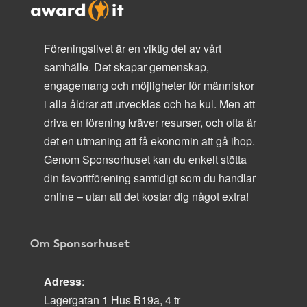
Föreningslivet är en viktig del av vårt
samhälle. Det skapar gemenskap,
engagemang och möjligheter för människor
i alla åldrar att utvecklas och ha kul. Men att
driva en förening kräver resurser, och ofta är
det en utmaning att få ekonomin att gå ihop.
Genom Sponsorhuset kan du enkelt stötta
din favoritförening samtidigt som du handlar
online – utan att det kostar dig något extra!
Om Sponsorhuset
Adress
:
Lagergatan 1 Hus B19a, 4 tr