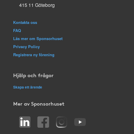
415 11 Göteborg
Kontakta oss
FAQ
Läs mer om Sponsorhuset
Privacy Policy
Registrera ny förening
Hjälp och frågor
Skapa ett ärende
Mer av Sponsorhuset