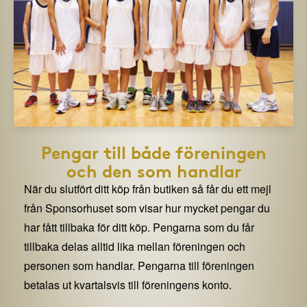
Pengar till både föreningen
och den som handlar
När du slutfört ditt köp från butiken så får du ett mejl
från Sponsorhuset som visar hur mycket pengar du
har fått tillbaka för ditt köp. Pengarna som du får
tillbaka delas alltid lika mellan föreningen och
personen som handlar. Pengarna till föreningen
betalas ut kvartalsvis till föreningens konto.