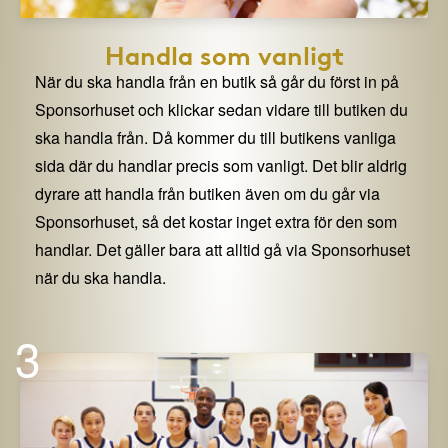
Handla som vanligt
När du ska handla från en butik så går du först in på
Sponsorhuset och klickar sedan vidare till butiken du
ska handla från. Då kommer du till butikens vanliga
sida där du handlar precis som vanligt. Det blir aldrig
dyrare att handla från butiken även om du går via
Sponsorhuset, så det kostar inget extra för den som
handlar. Det gäller bara att alltid gå via Sponsorhuset
när du ska handla.
3