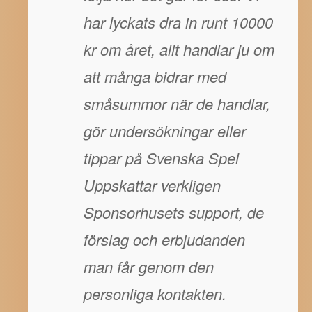
har lyckats dra in runt 10000
kr om året, allt handlar ju om
att många bidrar med
småsummor när de handlar,
gör undersökningar eller
tippar på Svenska Spel
Uppskattar verkligen
Sponsorhusets support, de
förslag och erbjudanden
man får genom den
personliga kontakten.