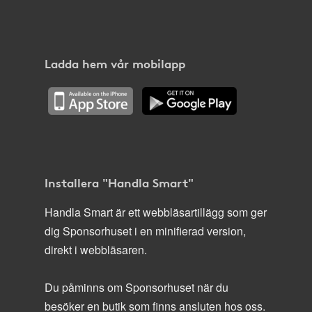
Ladda hem vår mobilapp
Installera "Handla Smart"
Handla Smart är ett webbläsartillägg som ger
dig Sponsorhuset i en minifierad version,
direkt i webbläsaren.
Du påminns om Sponsorhuset när du
besöker en butik som finns ansluten hos oss.