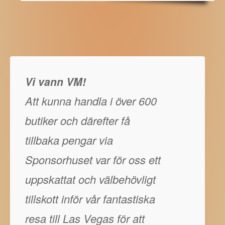
Vi vann VM!
Att kunna handla i över 600
butiker och därefter få
tillbaka pengar via
Sponsorhuset var för oss ett
uppskattat och välbehövligt
tillskott inför vår fantastiska
resa till Las Vegas för att