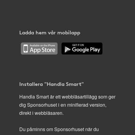
Ladda hem vår mobilapp
Installera "Handla Smart"
Handla Smart är ett webbläsartillägg som ger
dig Sponsorhuset i en minifierad version,
direkt i webbläsaren.
Du påminns om Sponsorhuset när du