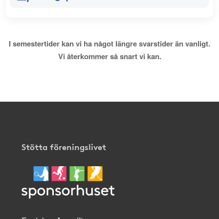
I semestertider kan vi ha något längre svarstider än vanligt.
Vi återkommer så snart vi kan.
Stötta föreningslivet