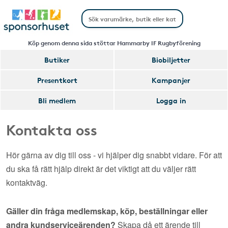
Köp genom denna sida stöttar Hammarby IF Rugbyförening
Butiker
Biobiljetter
Presentkort
Kampanjer
Bli medlem
Logga in
Kontakta oss
Hör gärna av dig till oss - vi hjälper dig snabbt vidare. För att
du ska få rätt hjälp direkt är det viktigt att du väljer rätt
kontaktväg.
Gäller din fråga medlemskap, köp, beställningar eller
andra kundserviceärenden?
Skapa då ett ärende till