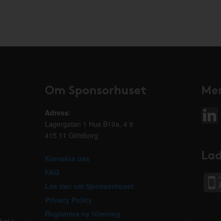
Om Sponsorhuset
Mer
Adress
:
Lagergatan 1 Hus B19a, 4 tr
415 11 Göteborg
Lad
Kontakta oss
FAQ
Läs mer om Sponsorhuset
Privacy Policy
Registrera ny förening