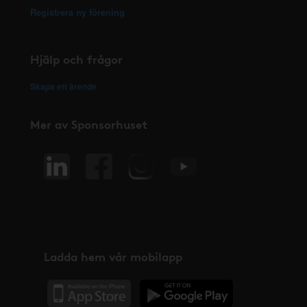
Registrera ny förening
Hjälp och frågor
Skapa ett ärende
Mer av Sponsorhuset
Ladda hem vår mobilapp