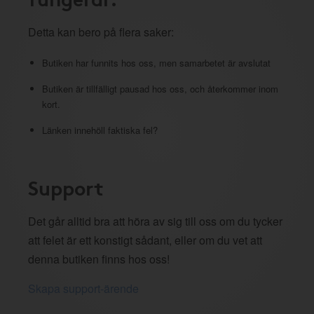
Detta kan bero på flera saker:
Butiken har funnits hos oss, men samarbetet är avslutat
Butiken är tillfälligt pausad hos oss, och återkommer inom
kort.
Länken innehöll faktiska fel?
Support
Det går alltid bra att höra av sig till oss om du tycker
att felet är ett konstigt sådant, eller om du vet att
denna butiken finns hos oss!
Skapa support-ärende