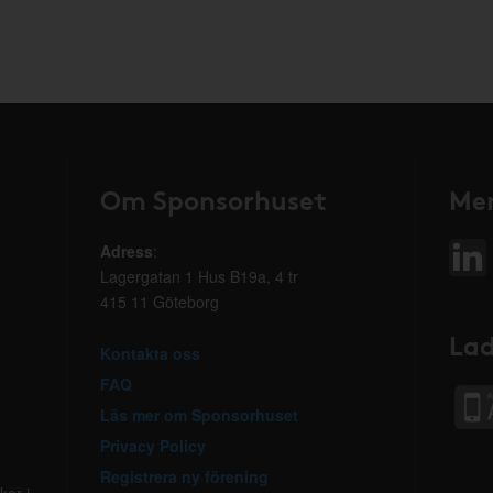
Om Sponsorhuset
Mer
Adress
:
Lagergatan 1 Hus B19a, 4 tr
415 11 Göteborg
Lad
Kontakta oss
FAQ
Läs mer om Sponsorhuset
Privacy Policy
Registrera ny förening