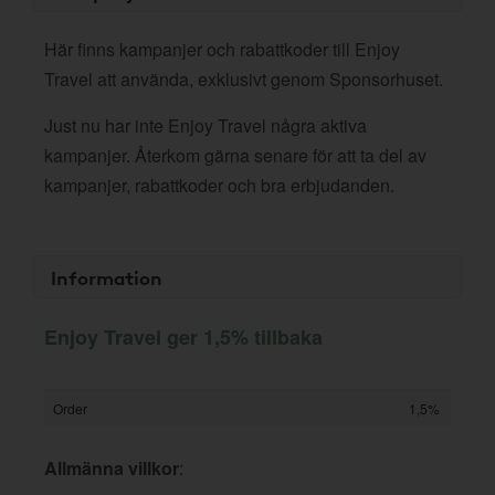
Här finns kampanjer och rabattkoder till Enjoy
Travel att använda, exklusivt genom Sponsorhuset.
Just nu har inte Enjoy Travel några aktiva
kampanjer. Återkom gärna senare för att ta del av
kampanjer, rabattkoder och bra erbjudanden.
Information
Enjoy Travel ger 1,5% tillbaka
Order
1,5%
Allmänna villkor
: