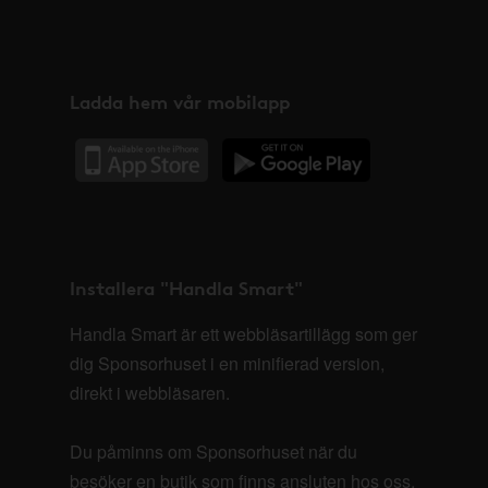
Ladda hem vår mobilapp
Installera "Handla Smart"
Handla Smart är ett webbläsartillägg som ger
dig Sponsorhuset i en minifierad version,
direkt i webbläsaren.
Du påminns om Sponsorhuset när du
besöker en butik som finns ansluten hos oss.