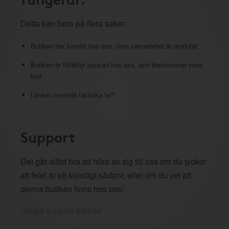
Detta kan bero på flera saker:
Butiken har funnits hos oss, men samarbetet är avslutat
Butiken är tillfälligt pausad hos oss, och återkommer inom
kort.
Länken innehöll faktiska fel?
Support
Det går alltid bra att höra av sig till oss om du tycker
att felet är ett konstigt sådant, eller om du vet att
denna butiken finns hos oss!
Skapa support-ärende