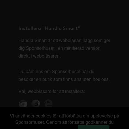
Installera "Handla Smart"
Handla Smart är ett webbläsartillägg som ger
dig Sponsorhuset i en minifierad version,
direkt i webbläsaren.
Du påminns om Sponsorhuset när du
besöker en butik som finns ansluten hos oss.
Välj webbläsare för att installera:
Vi använder cookies för att förbättra din upplevelse på
Sponsorhuset. Genom att fortsätta godkänner du