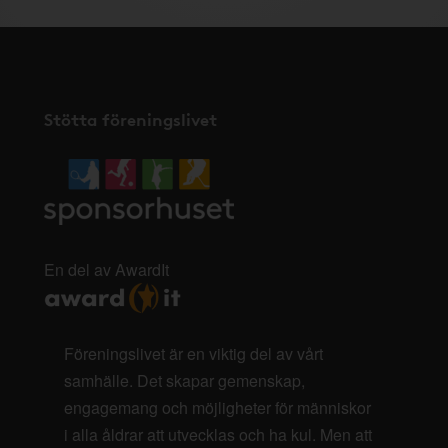
Stötta föreningslivet
En del av AwardIt
Föreningslivet är en viktig del av vårt
samhälle. Det skapar gemenskap,
engagemang och möjligheter för människor
i alla åldrar att utvecklas och ha kul. Men att