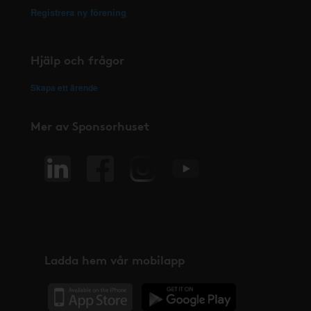
Registrera ny förening
Hjälp och frågor
Skapa ett ärende
Mer av Sponsorhuset
Ladda hem vår mobilapp