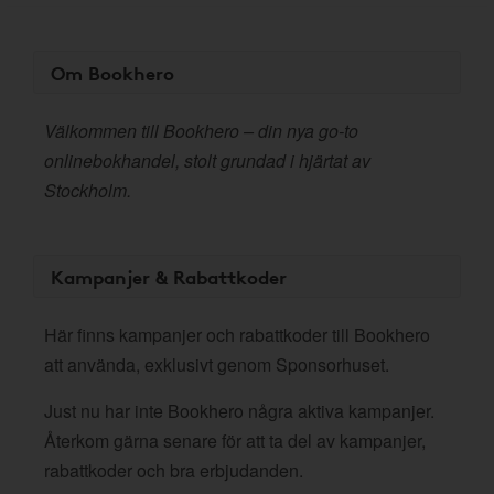
Om Bookhero
Välkommen till Bookhero – din nya go-to
onlinebokhandel, stolt grundad i hjärtat av
Stockholm.
Kampanjer & Rabattkoder
Här finns kampanjer och rabattkoder till Bookhero
att använda, exklusivt genom Sponsorhuset.
Just nu har inte Bookhero några aktiva kampanjer.
Återkom gärna senare för att ta del av kampanjer,
rabattkoder och bra erbjudanden.