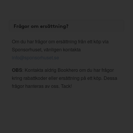
Frågor om ersättning?
Om du har frågor om ersättning från ett köp via
Sponsorhuset, vänligen kontakta
info@sponsorhuset.se
OBS
: Kontakta aldrig Bookhero om du har frågor
kring rabattkoder eller ersättning på ett köp. Dessa
frågor hanteras av oss. Tack!