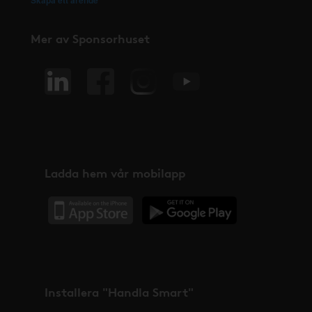
Mer av Sponsorhuset
Ladda hem vår mobilapp
Installera "Handla Smart"