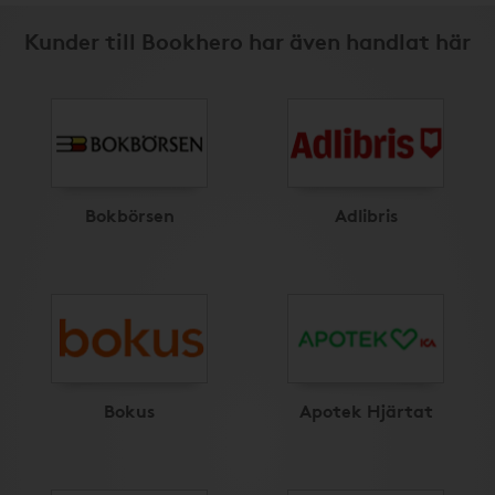
Kunder till Bookhero har även handlat här
Bokbörsen
Adlibris
Bokus
Apotek Hjärtat