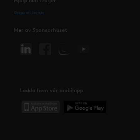
Skapa ett ärende
Mer av Sponsorhuset
Ladda hem vår mobilapp