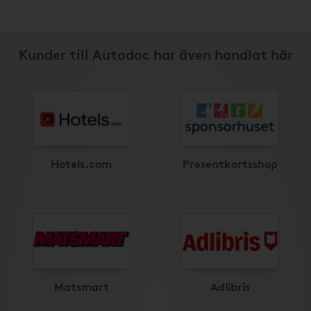
Kunder till Autodoc har även handlat här
Hotels.com
Presentkortsshop
Matsmart
Adlibris