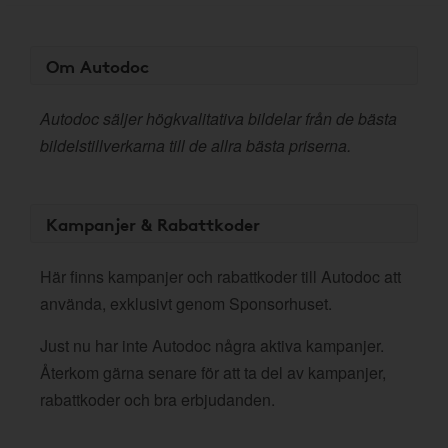
Om Autodoc
Autodoc säljer högkvalitativa bildelar från de bästa
bildelstillverkarna till de allra bästa priserna.
Kampanjer & Rabattkoder
Här finns kampanjer och rabattkoder till Autodoc att
använda, exklusivt genom Sponsorhuset.
Just nu har inte Autodoc några aktiva kampanjer.
Återkom gärna senare för att ta del av kampanjer,
rabattkoder och bra erbjudanden.