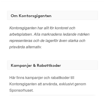
Om Kontorsgiganten
Kontorsgiganten har allt för kontoret och
arbetsplatsen. Alla marknadens ledande märken
representeras och de lagerför även starka och
prisvärda alternativ.
Kampanjer & Rabattkoder
Här finns kampanjer och rabattkoder till
Kontorsgiganten att använda, exklusivt genom
Sponsorhuset.