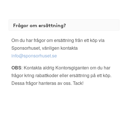
Frågor om ersättning?
Om du har frågor om ersättning från ett köp via
Sponsorhuset, vänligen kontakta
info@sponsorhuset.se
OBS
: Kontakta aldrig Kontorsgiganten om du har
frågor kring rabattkoder eller ersättning på ett köp.
Dessa frågor hanteras av oss. Tack!