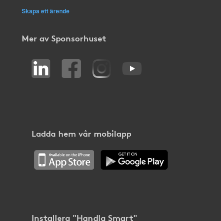
Skapa ett ärende
Mer av Sponsorhuset
Ladda hem vår mobilapp
Installera "Handla Smart"