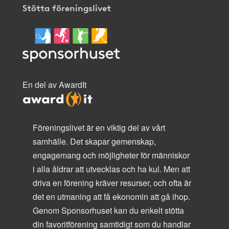
Stötta föreningslivet
En del av AwardIt
Föreningslivet är en viktig del av vårt
samhälle. Det skapar gemenskap,
engagemang och möjligheter för människor
i alla åldrar att utvecklas och ha kul. Men att
driva en förening kräver resurser, och ofta är
det en utmaning att få ekonomin att gå ihop.
Genom Sponsorhuset kan du enkelt stötta
din favoritförening samtidigt som du handlar