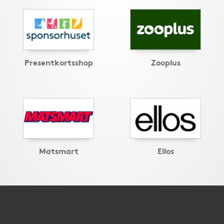
Presentkortsshop
Zooplus
Matsmart
Ellos