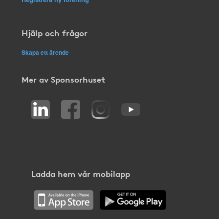
Hjälp och frågor
Skapa ett ärende
Mer av Sponsorhuset
Ladda hem vår mobilapp