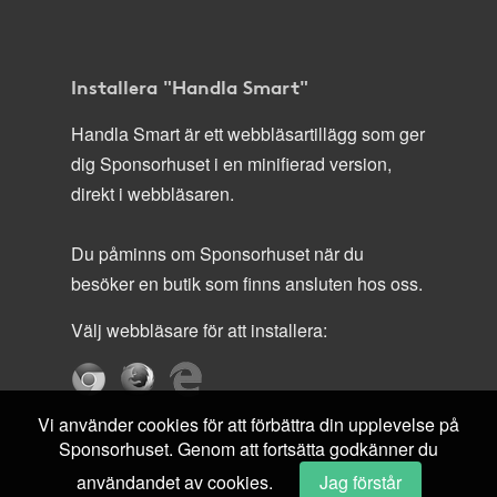
Installera "Handla Smart"
Handla Smart är ett webbläsartillägg som ger
dig Sponsorhuset i en minifierad version,
direkt i webbläsaren.
Du påminns om Sponsorhuset när du
besöker en butik som finns ansluten hos oss.
Välj webbläsare för att installera:
Vi använder cookies för att förbättra din upplevelse på
Sponsorhuset. Genom att fortsätta godkänner du
användandet av cookies.
Jag förstår