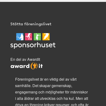
Stötta föreningslivet
En del av AwardIt
Föreningslivet är en viktig del av vårt
samhälle. Det skapar gemenskap,
engagemang och möjligheter för människor
i alla åldrar att utvecklas och ha kul. Men att
driva en förening kräver resurser, och ofta är