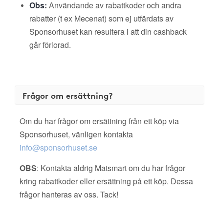
Obs:
Användande av rabattkoder och andra
rabatter (t ex Mecenat) som ej utfärdats av
Sponsorhuset kan resultera i att din cashback
går förlorad.
Frågor om ersättning?
Om du har frågor om ersättning från ett köp via
Sponsorhuset, vänligen kontakta
info@sponsorhuset.se
OBS
: Kontakta aldrig Matsmart om du har frågor
kring rabattkoder eller ersättning på ett köp. Dessa
frågor hanteras av oss. Tack!