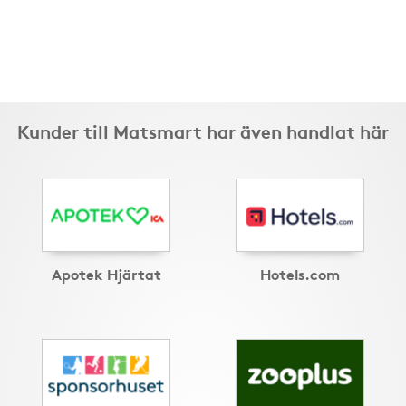
Kunder till Matsmart har även handlat här
Apotek Hjärtat
Hotels.com