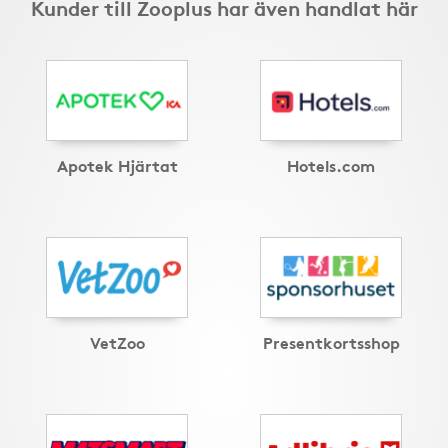
Kunder till Zooplus har även handlat här
Apotek Hjärtat
Hotels.com
VetZoo
Presentkortsshop