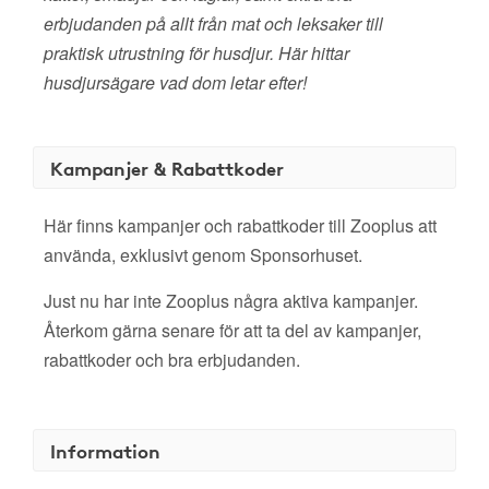
erbjudanden på allt från mat och leksaker till
praktisk utrustning för husdjur. Här hittar
husdjursägare vad dom letar efter!
Kampanjer & Rabattkoder
Här finns kampanjer och rabattkoder till Zooplus att
använda, exklusivt genom Sponsorhuset.
Just nu har inte Zooplus några aktiva kampanjer.
Återkom gärna senare för att ta del av kampanjer,
rabattkoder och bra erbjudanden.
Information