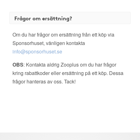
Frågor om ersättning?
Om du har frågor om ersättning från ett köp via
Sponsorhuset, vänligen kontakta
info@sponsorhuset.se
OBS
: Kontakta aldrig Zooplus om du har frågor
kring rabattkoder eller ersättning på ett köp. Dessa
frågor hanteras av oss. Tack!