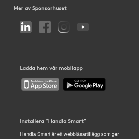
Mer av Sponsorhuset
Ladda hem vår mobilapp
Installera "Handla Smart"
Handla Smart är ett webbläsartillägg som ger