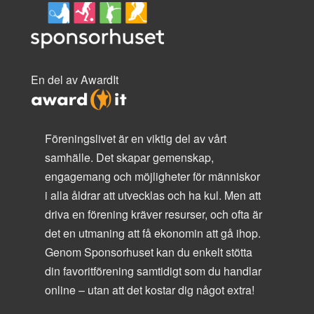
En del av AwardIt
Föreningslivet är en viktig del av vårt
samhälle. Det skapar gemenskap,
engagemang och möjligheter för människor
i alla åldrar att utvecklas och ha kul. Men att
driva en förening kräver resurser, och ofta är
det en utmaning att få ekonomin att gå ihop.
Genom Sponsorhuset kan du enkelt stötta
din favoritförening samtidigt som du handlar
online – utan att det kostar dig något extra!