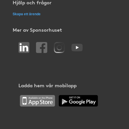
Hjälp och frågor
Skapa ett ärende
Mer av Sponsorhuset
Ladda hem vår mobilapp