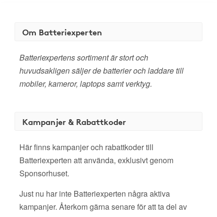
Om Batteriexperten
Batteriexpertens sortiment är stort och
huvudsakligen säljer de batterier och laddare till
mobiler, kameror, laptops samt verktyg.
Kampanjer & Rabattkoder
Här finns kampanjer och rabattkoder till
Batteriexperten att använda, exklusivt genom
Sponsorhuset.
Just nu har inte Batteriexperten några aktiva
kampanjer. Återkom gärna senare för att ta del av