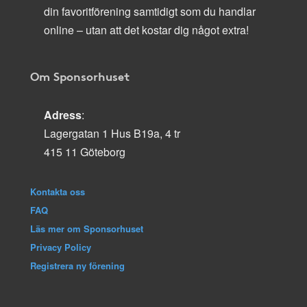
din favoritförening samtidigt som du handlar
online – utan att det kostar dig något extra!
Om Sponsorhuset
Adress
:
Lagergatan 1 Hus B19a, 4 tr
415 11 Göteborg
Kontakta oss
FAQ
Läs mer om Sponsorhuset
Privacy Policy
Registrera ny förening