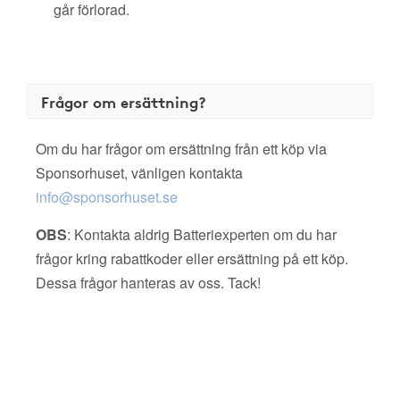
går förlorad.
Frågor om ersättning?
Om du har frågor om ersättning från ett köp via
Sponsorhuset, vänligen kontakta
info@sponsorhuset.se
OBS
: Kontakta aldrig Batteriexperten om du har
frågor kring rabattkoder eller ersättning på ett köp.
Dessa frågor hanteras av oss. Tack!