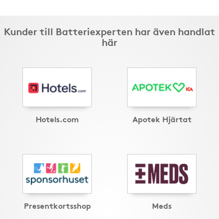
Kunder till Batteriexperten har även handlat
här
Hotels.com
Apotek Hjärtat
Presentkortsshop
Meds